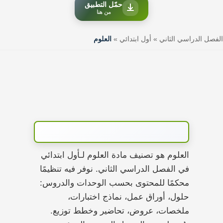
حمّل التطبيق
من هنا
الفصل الدراسي الثاني
»
أول ابتدائي
»
العلوم
العلوم هو تصنيف مادة العلوم لـأول ابتدائي
في الفصل الدراسي الثاني. نوفر فيه تنظيمًا
محكمًا للمحتوى بحسب الوحدات والدروس:
حلول، أوراق عمل، نماذج اختبارات،
ملخصات، عروض، تحاضير وخطط توزيع.