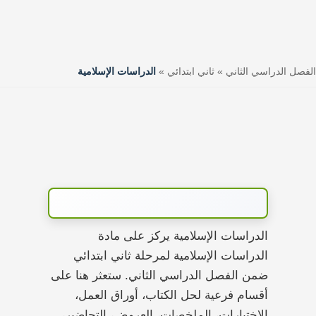
الفصل الدراسي الثاني
»
ثاني ابتدائي
»
الدراسات الإسلامية
الدراسات الإسلامية يركز على مادة
الدراسات الإسلامية لمرحلة ثاني ابتدائي
ضمن الفصل الدراسي الثاني. ستعثر هنا على
أقسام فرعية لحل الكتاب، أوراق العمل،
الاختبارات، الملخصات، العروض، التحاضير،