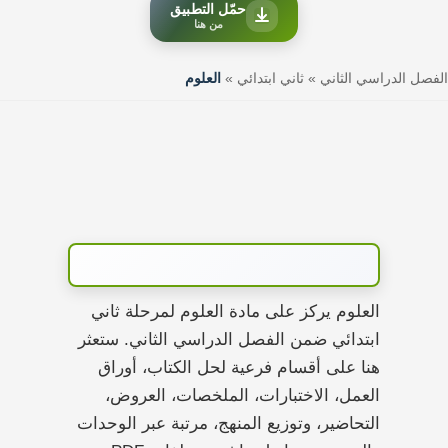
حمّل التطبيق
من هنا
الفصل الدراسي الثاني
»
ثاني ابتدائي
»
العلوم
العلوم يركز على مادة العلوم لمرحلة ثاني
ابتدائي ضمن الفصل الدراسي الثاني. ستعثر
هنا على أقسام فرعية لحل الكتاب، أوراق
العمل، الاختبارات، الملخصات، العروض،
التحاضير، وتوزيع المنهج، مرتبة عبر الوحدات