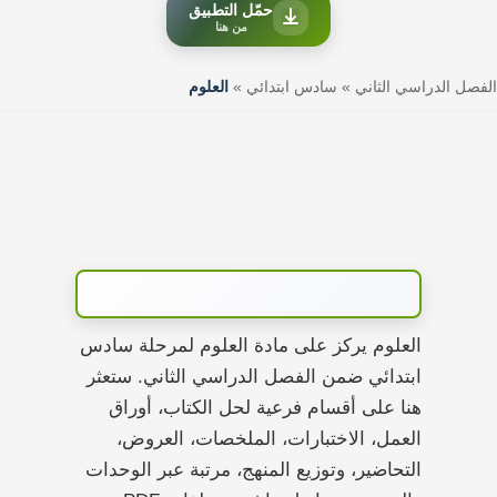
حمّل التطبيق
من هنا
الفصل الدراسي الثاني
»
سادس ابتدائي
»
العلوم
العلوم يركز على مادة العلوم لمرحلة سادس
ابتدائي ضمن الفصل الدراسي الثاني. ستعثر
هنا على أقسام فرعية لحل الكتاب، أوراق
العمل، الاختبارات، الملخصات، العروض،
التحاضير، وتوزيع المنهج، مرتبة عبر الوحدات