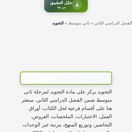
حمّل التطبيق
من هنا
الفصل الدراسي الثاني
»
ثاني متوسط
»
التجويد
التجويد يركز على مادة التجويد لمرحلة ثاني
متوسط ضمن الفصل الدراسي الثاني. ستعثر
هنا على أقسام فرعية لحل الكتاب، أوراق
العمل، الاختبارات، الملخصات، العروض،
التحاضير، وتوزيع المنهج، مرتبة عبر الوحدات