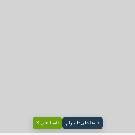
تابعنا على تليجرام
تابعنا على X