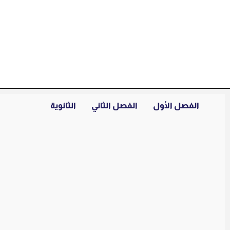
خطي
لى
لمحتوى
الفصل الأول
الفصل الثاني
الثانوية