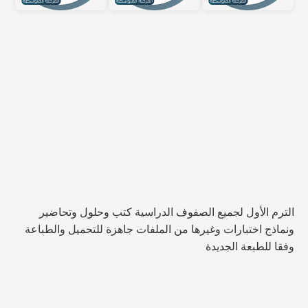
الترم الأول لجميع الصفوف الدراسية كتب وحلول وتحاضير
ونماذج اختبارات وغيرها من الملفات جاهزة للتحميل والطباعة
وفقا للطبعة الجديدة