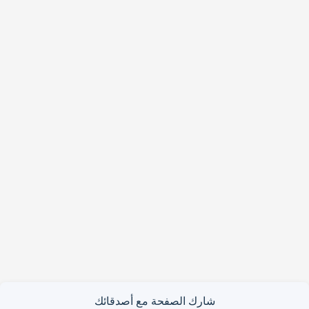
شارك الصفحة مع أصدقائك