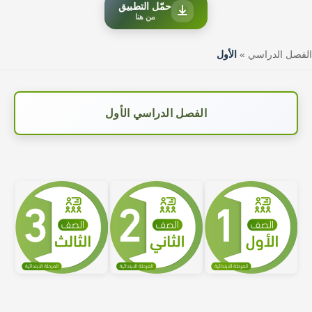
حمّل التطبيق
من هنا
الفصل الدراسي
»
الأول
الفصل الدراسي الأول