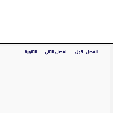
خطي
لى
لمحتوى
الفصل الأول
الفصل الثاني
الثانوية