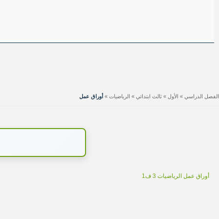
الفصل الدراسي
»
الأول
»
ثالث ابتدائي
»
الرياضيات
»
أوراق عمل
أوراق عمل الرياضيات 3 ف1