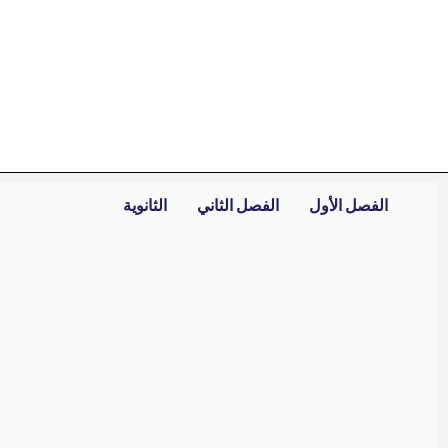
خطي
لى
لمحتوى
الفصل الأول
الفصل الثاني
الثانوية