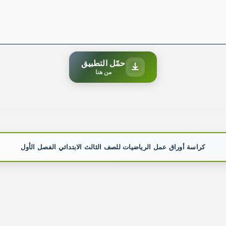
حمّل التطبيق
من هنا
كراسة أوراق عمل الرياضيات للصف الثالث الابتدائي الفصل الأول