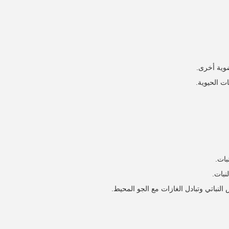
عضوية أخرى.
ت الحيوية.
بات.
نبات.
النباتي وتبادل الغازات مع الجو المحيط.