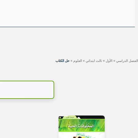
الفصل الدراسي
»
الأول
»
ثالث ابتدائي
»
العلوم
»
حل الكتاب