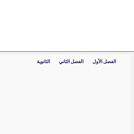
خطي
لى
لمحتوى
الفصل الأول
الفصل الثاني
الثانوية