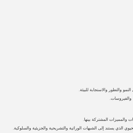
لنمو والتطور والاستجابة للبيئة.
ا والفيروسات.
ات والمميزات المشتركة بينها.
وي الذي يستند إلى الشبهات الوراثية والتشريحية والجزيئية والسلوكية.