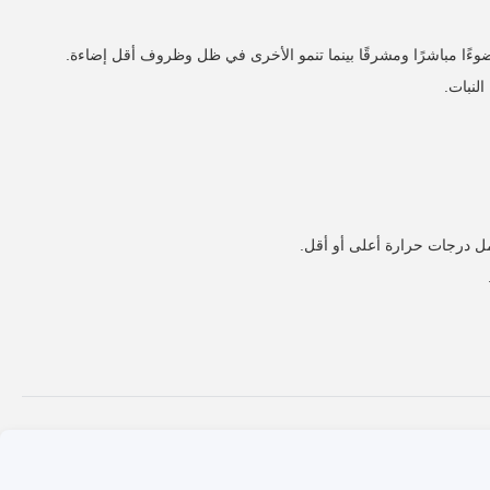
 ضوءًا مباشرًا ومشرقًا بينما تنمو الأخرى في ظل وظروف أقل إضاءة.
النبات.
مل درجات حرارة أعلى أو أقل.