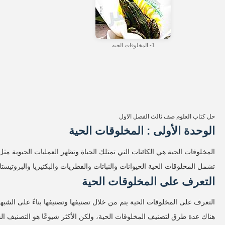
1- المخلوقات الحيه
حل كتاب العلوم صف ثالث الفصل الاول
الوحدة الأولى : المخلوقات الحية
المخلوقات الحية هي الكائنات التي تمتلك الحياة وتظهر العمليات الحيوية مثل ا
تشمل المخلوقات الحية الحيوانات والنباتات والفطريات والبكتيريا والبروتيست
التعرف على المخلوقات الحية
التعرف على المخلوقات الحية يتم من خلال تصنيفها وتصنيفها بناءً على الشبه
هناك عدة طرق لتصنيف المخلوقات الحية، ولكن الأكثر شيوعًا هو التصنيف الحي