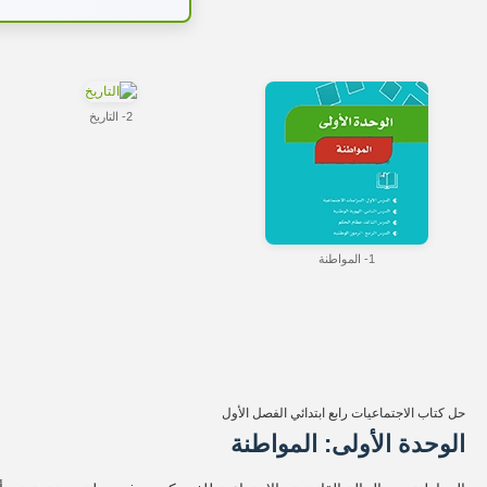
2- التاريخ
1- المواطنة
حل كتاب الاجتماعيات رابع ابتدائي الفصل الأول
الوحدة الأولى: المواطنة