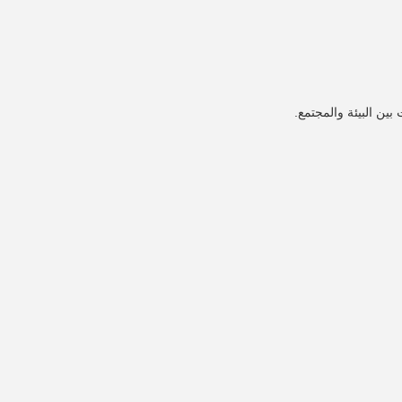
بين البيئة والمجتمع.