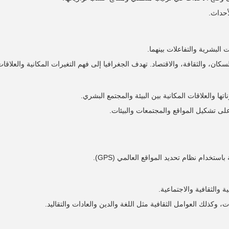
أحداث.
 البشرية والتفاعلات بينهما.
ن، والثقافة، والاقتصاد. تهدف الجغرافيا إلى فهم التغيرات المكانية والعلاقات 
ها والعلاقات المكانية بين البيئة والمجتمع البشري.
على تشكيل المواقع والمجتمعات والبيئات.
دام نظام تحديد المواقع العالمي (GPS).
والثقافية والاجتماعية.
، وكذلك العوامل الثقافية مثل اللغة والدين والعادات والتقاليد.