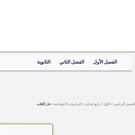
خطي
لى
لمحتوى
الفصل الأول
الفصل الثاني
الثانوية
الفصل الدراسي
»
الأول
»
رابع ابتدائي
»
الدراسات الاجتماعية
»
حل الكتاب