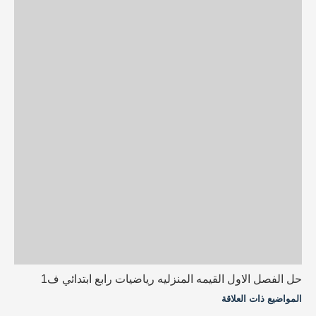
حل الفصل الاول القيمه المنزليه رياضيات رابع ابتدائي ف1
المواضيع ذات العلاقة