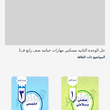
حل الوحدة الثانيه مسكني مهارات حياتيه صف رابع ف1
المواضيع ذات العلاقة