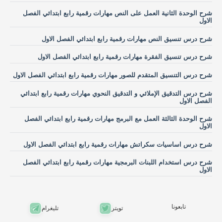
شرح الوحدة الثانية العمل على النص مهارات رقمية رابع ابتدائي الفصل
الاول
شرح درس تنسيق النص مهارات رقمية رابع ابتدائي الفصل الاول
شرح درس تنسيق الفقرة مهارات رقمية رابع ابتدائي الفصل الاول
شرح درس التنسيق المتقدم للصور مهارات رقمية رابع ابتدائي الفصل الاول
شرح درس التدقيق الإملائي و التدقيق النحوي مهارات رقمية رابع ابتدائي
الفصل الاول
شرح الوحدة الثالثة العمل مع البرمج مهارات رقمية رابع ابتدائي الفصل
الاول
شرح درس اساسيات سكراتش مهارات رقمية رابع ابتدائي الفصل الاول
شرح درس استخدام اللبنات البرمجية مهارات رقمية رابع ابتدائي الفصل
الاول
تابعونا
تويتر
تليغرام