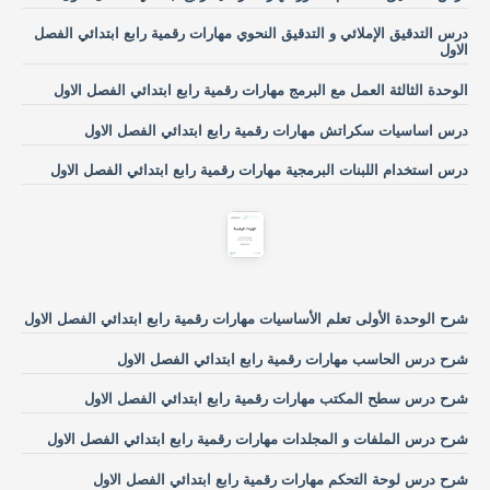
درس التدقيق الإملائي و التدقيق النحوي مهارات رقمية رابع ابتدائي الفصل
الاول
الوحدة الثالثة العمل مع البرمج مهارات رقمية رابع ابتدائي الفصل الاول
درس اساسيات سكراتش مهارات رقمية رابع ابتدائي الفصل الاول
درس استخدام اللبنات البرمجية مهارات رقمية رابع ابتدائي الفصل الاول
شرح الوحدة الأولى تعلم الأساسيات مهارات رقمية رابع ابتدائي الفصل الاول
شرح درس الحاسب مهارات رقمية رابع ابتدائي الفصل الاول
شرح درس سطح المكتب مهارات رقمية رابع ابتدائي الفصل الاول
شرح درس الملفات و المجلدات مهارات رقمية رابع ابتدائي الفصل الاول
شرح درس لوحة التحكم مهارات رقمية رابع ابتدائي الفصل الاول