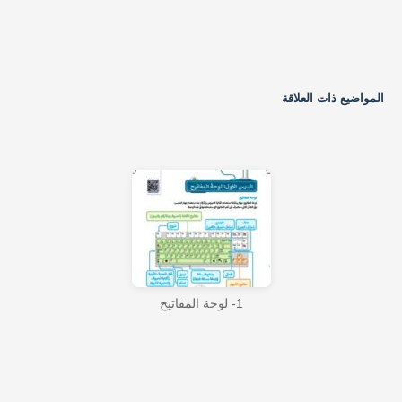
المواضيع ذات العلاقة
1- لوحة المفاتيح