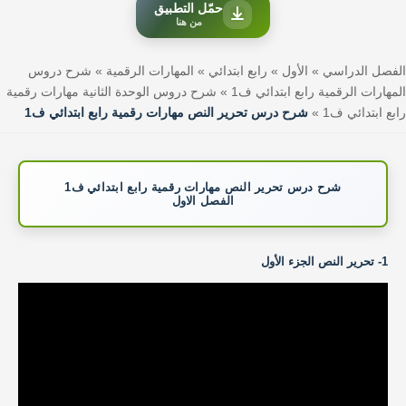
حمّل التطبيق
من هنا
الفصل الدراسي
»
الأول
»
رابع ابتدائي
»
المهارات الرقمية
»
شرح دروس
المهارات الرقمية رابع ابتدائي ف1
»
شرح دروس الوحدة الثانية مهارات رقمية
رابع ابتدائي ف1
»
شرح درس تحرير النص مهارات رقمية رابع ابتدائي ف1
شرح درس تحرير النص مهارات رقمية رابع ابتدائي ف1
الفصل الاول
1- تحرير النص الجزء الأول