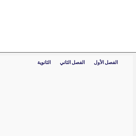
خطي
لى
لمحتوى
الفصل الأول
الفصل الثاني
الثانوية