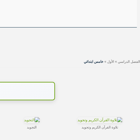
الفصل الدراسي
»
الأول
»
خامس ابتدائي
تلاوة القرآن الكريم وتجويد
التجويد