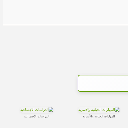
المهارات الحياتية والأسرية
الدراسات الاجتماعية