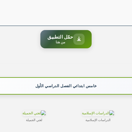
حمّل التطبيق
من هنا
خامس ابتدائي الفصل الدراسي الأول
الدراسات الإسلامية
لغتي الجميلة