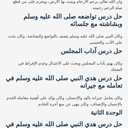
وأن الله تعالى يرحم الأرحام ويثبت بها الأرض، ويحرم على من قطع
صلة الرحم رحمته.
حل درس تواضعه صلى الله عليه وسلم
وبشاشته مع جلسائه
وكان النبي صلى الله عليه وسلم يتصف بالتواضع والبشاشة، وكان يحث
على الأدب والحسنى
حل درس آداب المجلس
وكان يهتم بآداب المجلس ويحث على الاعتدال وعدم الإفراط في
الضحك.
حل درس هدي النبي صلى الله عليه وسلم في
تعامله مع جيرانه
وكان يعامل جيرانه بالود والإحسان، وكان يؤكد على أهمية معاملة الخدم
بالإحسان والإنصاف، وكان ينهى عن منع أجرة الخادم.
الوحدة الثانية
حل درس هدي النبي صلى الله عليه وسلم في