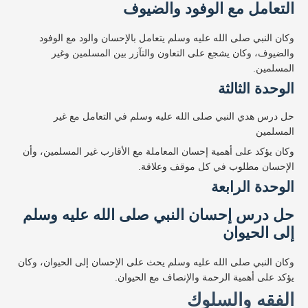
التعامل مع الوفود والضيوف
وكان النبي صلى الله عليه وسلم يتعامل بالإحسان والود مع الوفود
والضيوف، وكان يشجع على التعاون والتآزر بين المسلمين وغير
المسلمين.
الوحدة الثالثة
حل درس هدي النبي صلى الله عليه وسلم في التعامل مع غير
المسلمين
وكان يؤكد على أهمية إحسان المعاملة مع الأقارب غير المسلمين، وأن
الإحسان مطلوب في كل موقف وعلاقة.
الوحدة الرابعة
حل درس إحسان النبي صلى الله عليه وسلم
إلى الحيوان
وكان النبي صلى الله عليه وسلم يحث على الإحسان إلى الحيوان، وكان
يؤكد على أهمية الرحمة والإنصاف مع الحيوان.
الفقه والسلوك