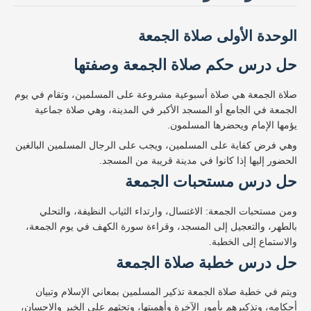
الوحدة الأولى صلاة الجمعة
حل درس حكم صلاة الجمعة وصفتها
صلاة الجمعة هي صلاة أسبوعية مشروعة على المسلمين، وتقام في يوم
الجمعة في الجامع أو المسجد الأكبر في المدينة، وهي صلاة جماعية
يؤمها الإمام ويحضرها المسلمون.
وهي فرض كفاية على المسلمين، ويجب على الرجال المسلمين البالغين
الحضور إليها إذا كانوا في مدينة قريبة من المسجد.
حل درس مستحبات الجمعة
ومن مستحبات الجمعة: الاغتسال، وارتداء الثياب النظيفة، والتحلي
بالطهر، والتعجيل إلى المسجد، وقراءة سورة الكهف في يوم الجمعة،
والاستماع إلى الخطبة.
حل درس خطبة صلاة الجمعة
ويتم في خطبة صلاة الجمعة تذكير المسلمين بمعاني الإسلام وتبيان
أحكامه، وتذكيرهم بأمور الآخرة وأهميتها، وتحثهم على الخير والإحسان،