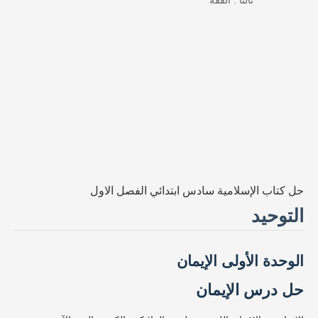
حل كتاب الإسلامية سادس ابتدائي الفصل الاول
التوحيد
الوحدة الأولى الإيمان
حل درس الإيمان