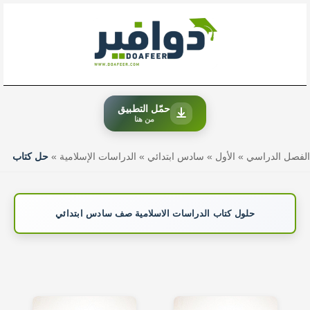
خطي
لى
لمحتوى
حمّل التطبيق
من هنا
الفصل الدراسي
»
الأول
»
سادس ابتدائي
»
الدراسات الإسلامية
»
حل كتاب
حلول كتاب الدراسات الاسلامية صف سادس ابتدائي