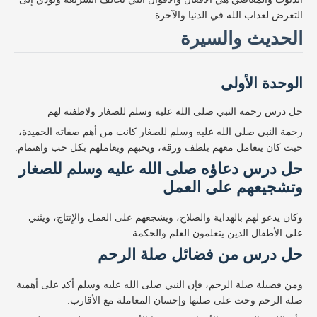
التعرض لعذاب الله في الدنيا والآخرة.
الحديث والسيرة
الوحدة الأولى
حل درس رحمه النبي صلى الله عليه وسلم للصغار ولاطفته لهم
رحمة النبي صلى الله عليه وسلم للصغار كانت من أهم صفاته الحميدة،
حيث كان يتعامل معهم بلطف ورقة، ويحبهم ويعاملهم بكل حب واهتمام.
حل درس دعاؤه صلى الله عليه وسلم للصغار
وتشجيعهم على العمل
وكان يدعو لهم بالهداية والصلاح، ويشجعهم على العمل والإنتاج، ويثني
على الأطفال الذين يتعلمون العلم والحكمة.
حل درس من فضائل صلة الرحم
ومن فضيلة صلة الرحم، فإن النبي صلى الله عليه وسلم أكد على أهمية
صلة الرحم وحث على صلتها وإحسان المعاملة مع الأقارب.