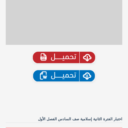
اختبار الفترة الثانية إسلامية صف السادس الفصل الأول