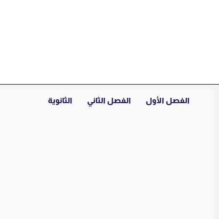
خطي
لى
لمحتوى
الفصل الأول
الفصل الثاني
الثانوية