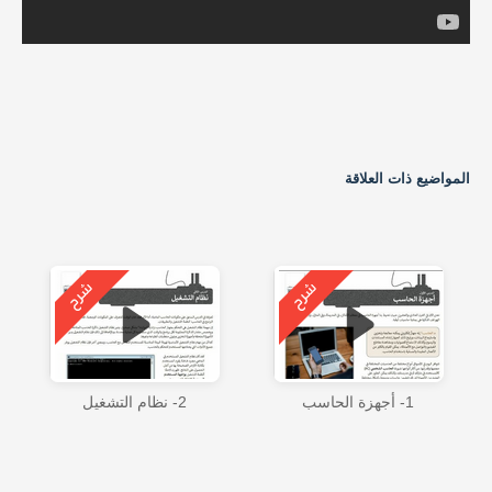
المواضيع ذات العلاقة
1- أجهزة الحاسب
2- نظام التشغيل