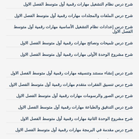
شرح درس نظام التشغيل مهارات رقمية أول متوسط الفصل الاول
شرح درس الملفات والمجلدات مهارات رقمية أول متوسط الفصل الاول
شرح درس إعدادات نظام التشغيل الأساسية مهارات رقمية أول متوسط
الفصل الاول
شرح درس تلميحات ونصائح مهارات رقمية أول متوسط الفصل الاول
شرح مشروع الوحدة الأولى مهارات رقمية أول متوسط الفصل الاول
شرح درس إنشاء مستند وتنسيقه مهارات رقمية أول متوسط الفصل الاول
شرح درس تنسيق الفقرات متقدم مهارات رقمية أول متوسط الفصل الاول
شرح درس الصور والرسومات مهارات رقمية أول متوسط الفصل الاول
شرح درس التدقيق والطباعة مهارات رقمية أول متوسط الفصل الاول
شرح مشروع الوحدة الثانية مهارات رقمية أول متوسط الفصل الاول
شرح درس مقدمة في البرمجة مهارات رقمية أول متوسط الفصل الاول