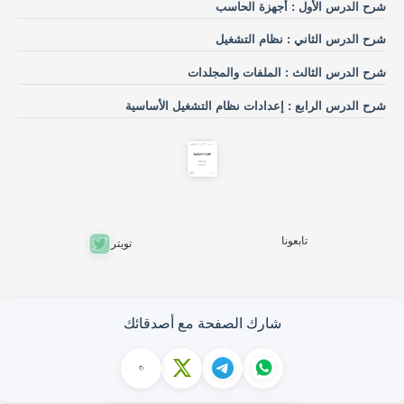
شرح الدرس الأول : أجهزة الحاسب
شرح الدرس الثاني : نظام التشغيل
شرح الدرس الثالث : الملفات والمجلدات
شرح الدرس الرابع : إعدادات نظام التشغيل الأساسية
تابعونا
تويتر
شارك الصفحة مع أصدقائك