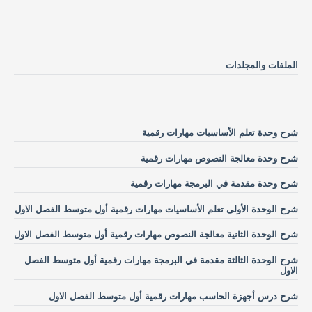
الملفات والمجلدات
شرح وحدة تعلم الأساسيات مهارات رقمية
شرح وحدة معالجة النصوص مهارات رقمية
شرح وحدة مقدمة في البرمجة مهارات رقمية
شرح الوحدة الأولى تعلم الأساسيات مهارات رقمية أول متوسط الفصل الاول
شرح الوحدة الثانية معالجة النصوص مهارات رقمية أول متوسط الفصل الاول
شرح الوحدة الثالثة مقدمة في البرمجة مهارات رقمية أول متوسط الفصل
الاول
شرح درس أجهزة الحاسب مهارات رقمية أول متوسط الفصل الاول