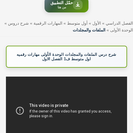
حمّل التطبيق
من هنا
الفصل الدراسي
»
الأول
»
أول متوسط
»
المهارات الرقمية
»
شرح دروس
»
الوحدة الأولى
»
الملفات والمجلدات
شرح درس الملفات والمجلدات الوحدة الأولى مهارات رقميه
اول متوسط ف1 الفصل الاول