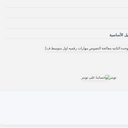
ل الأساسية
تويتر