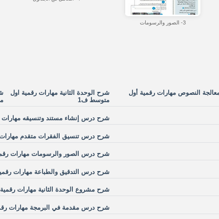
3- الصور والرسومات
الجة النصوص مهارات رقمية أول
شرح الوحدة الثانية مهارات رقمية اول
شر
متوسط ف1
مت
شرح درس إنشاء مستند وتنسيقه مهارات ر
شرح درس تنسيق الفقرات متقدم مهارات 
شرح درس الصور والرسومات مهارات رقمي
شرح درس التدقيق والطباعة مهارات رقمي
شرح مشروع الوحدة الثانية مهارات رقمية
شرح درس مقدمة في البرمجة مهارات رقم