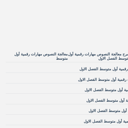
ح معالجة النصوص مهارات رقمية أول
معالجة النصوص مهارات رقمية أول
وسط الفصل الاول
متوسط
قمية أول متوسط الفصل الاول
رقمية أول متوسط الفصل الاول
ة أول متوسط الفصل الاول
ة أول متوسط الفصل الاول
 أول متوسط الفصل الاول
ية أول متوسط الفصل الاول