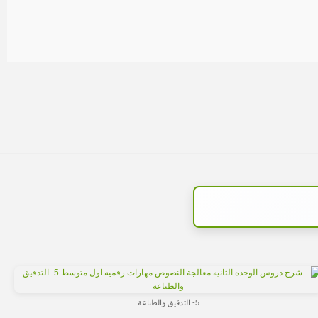
5- التدقيق والطباعة