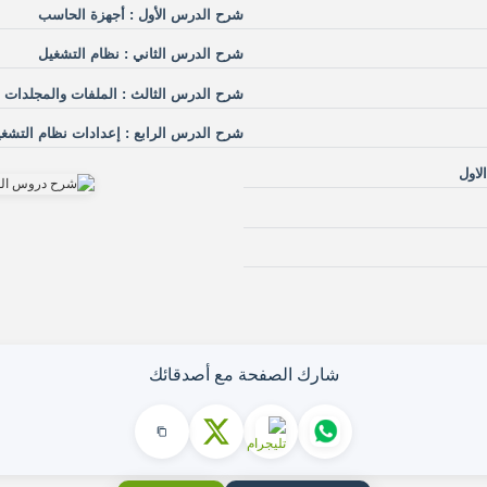
شرح الدرس الأول : أجهزة الحاسب
شرح الدرس الثاني : نظام التشغيل
شرح الدرس الثالث : الملفات والمجلدات
شرح الدرس الرابع : إعدادات نظام التشغي
لاول
شارك الصفحة مع أصدقائك