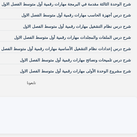
شرح الوحدة الثالثة مقدمة في البرمجة مهارات رقمية أول متوسط الفصل الاول
شرح درس أجهزة الحاسب مهارات رقمية أول متوسط الفصل الاول
شرح درس نظام التشغيل مهارات رقمية أول متوسط الفصل الاول
شرح درس الملفات والمجلدات مهارات رقمية أول متوسط الفصل الاول
شرح درس إعدادات نظام التشغيل الأساسية مهارات رقمية أول متوسط الفصل ا
شرح درس تلميحات ونصائح مهارات رقمية أول متوسط الفصل الاول
شرح مشروع الوحدة الأولى مهارات رقمية أول متوسط الفصل الاول
تابعونا