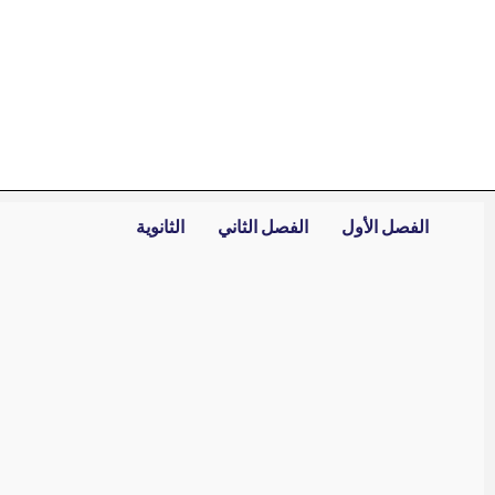
خطي
لى
لمحتوى
الفصل الأول
الفصل الثاني
الثانوية