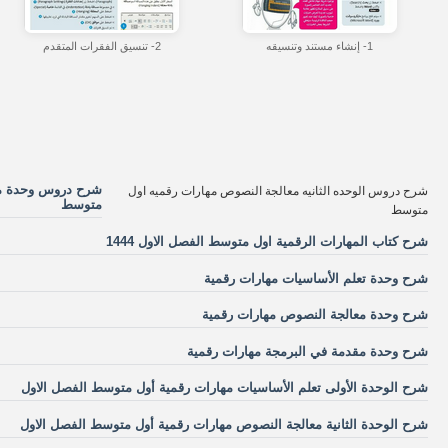
1- إنشاء مستند وتنسيقه
2- تنسيق الفقرات المتقدم
شرح دروس وحدة مع
شرح دروس الوحده الثانيه معالجة النصوص مهارات رقميه اول
متوسط
متوسط
شرح كتاب المهارات الرقمية اول متوسط الفصل الاول 1444
شرح وحدة تعلم الأساسيات مهارات رقمية
شرح وحدة معالجة النصوص مهارات رقمية
شرح وحدة مقدمة في البرمجة مهارات رقمية
شرح الوحدة الأولى تعلم الأساسيات مهارات رقمية أول متوسط الفصل الاول
شرح الوحدة الثانية معالجة النصوص مهارات رقمية أول متوسط الفصل الاول