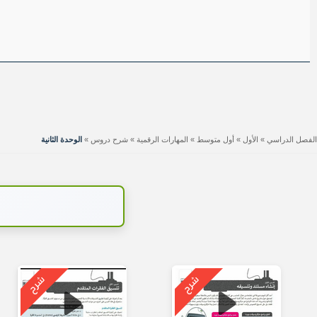
الفصل الدراسي
»
الأول
»
أول متوسط
»
المهارات الرقمية
»
شرح دروس
»
الوحدة الثانية