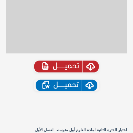
اختبار الفترة الثانية لمادة العلوم أول متوسط الفصل الأول