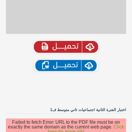
اختبار الفترة الثانية اجتماعيات ثاني متوسط ف1
Failed to fetch Error: URL to the PDF file must be on
exactly the same domain as the current web page.
Click
here for more info