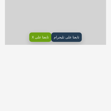
تابعنا على تليجرام
تابعنا على X