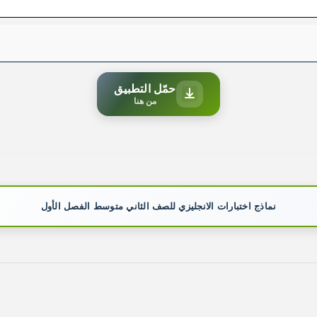
حمّل التطبيق
من هنا
نماذج اختبارات الانجليزي للصف الثاني متوسط الفصل الأول