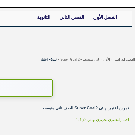
الفصل الأول
الفصل الثاني
الثانوية
الفصل الدراسي
»
الأول
»
ثاني متوسط
»
Super Goal 2
»
نموذج اختبار
نموذج اختبار نهائي Super Goal2 للصف ثاني متوسط
اختبار انجليزي تحريري نهائي 2م ف1