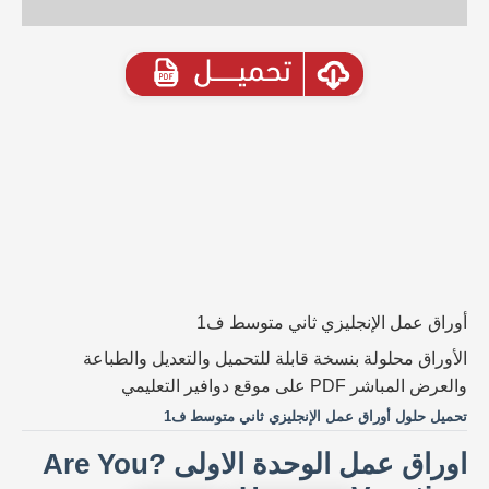
أوراق عمل الإنجليزي ثاني متوسط ف1
الأوراق محلولة بنسخة قابلة للتحميل والتعديل والطباعة
والعرض المباشر PDF على موقع دوافير التعليمي
تحميل حلول أوراق عمل الإنجليزي ثاني متوسط ف1
اوراق عمل الوحدة الاولى ?Are You