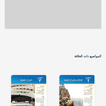
المواضيع ذات العلاقة