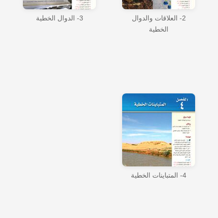
2- العلاقات والدوال
3- الدوال الخطية
الخطية
4- المتباينات الخطية