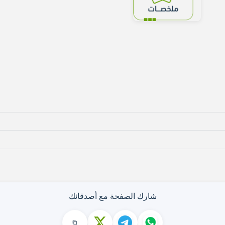
شارك الصفحة مع أصدقائك