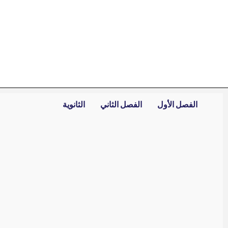
خطي
لى
لمحتوى
الفصل الأول
الفصل الثاني
الثانوية