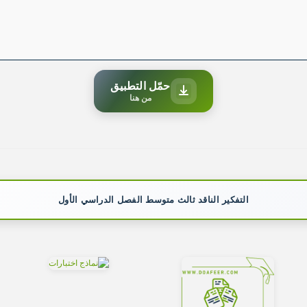
حمّل التطبيق
من هنا
التفكير الناقد ثالث متوسط الفصل الدراسي الأول