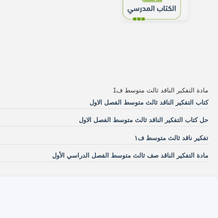
مادة التفكير الناقد ثالث متوسط ف1
كتاب التفكير الناقد ثالث متوسط الفصل الاول
حل كتاب التفكير الناقد ثالث متوسط الفصل الاول
تفكير ناقد ثالث متوسط ف١
مادة التفكير الناقد صف ثالث متوسط الفصل الدراسي الأول