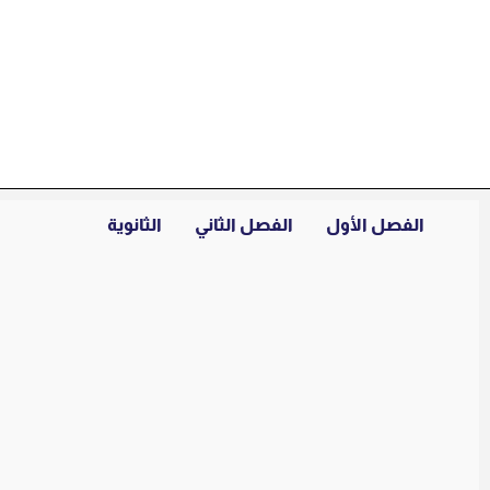
خطي
لى
لمحتوى
الفصل الأول
الفصل الثاني
الثانوية