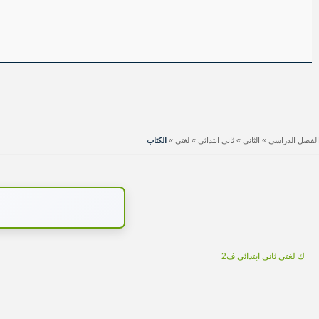
الفصل الدراسي
»
الثاني
»
ثاني ابتدائي
»
لغتي
»
الكتاب
ك لغتي ثاني ابتدائي ف2