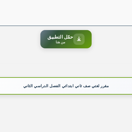
حمّل التطبيق
من هنا
مقرر لغتي صف ثاني ابتدائي الفصل الدراسي الثاني