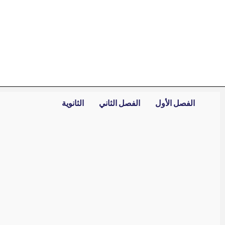
خطي
لى
لمحتوى
الفصل الأول
الفصل الثاني
الثانوية