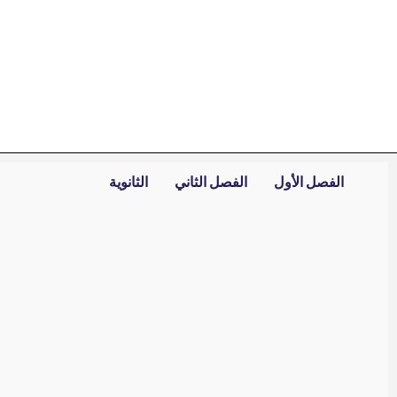
خطي
لى
لمحتوى
الفصل الأول
الفصل الثاني
الثانوية