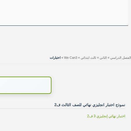
الفصل الدراسي
»
الثاني
»
ثالث ابتدائي
»
We Can3
»
اختبارات
نموذج اختبار انجليزي نهائي للصف الثالث ف2
اختبار نهائي إنجليزي 3 ف2