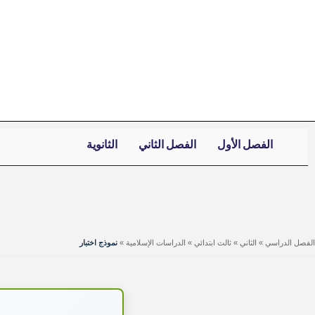
خطي
لى
لمحتوى
الفصل الأول
الفصل الثاني
الثانوية
الفصل الدراسي
»
الثاني
»
ثالث ابتدائي
»
الدراسات الإسلامية
»
نموذج اختبار