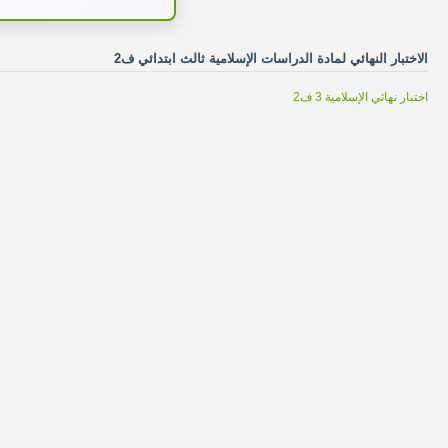
الاختبار النهائي لمادة الدراسات الإسلامية ثالث ابتدائي ف2
اختبار نهائي الإسلامية 3 ف2