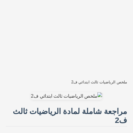
ملخص الرياضيات ثالث ابتدائي ف2
مراجعة شاملة لمادة الرياضيات ثالث
ف2