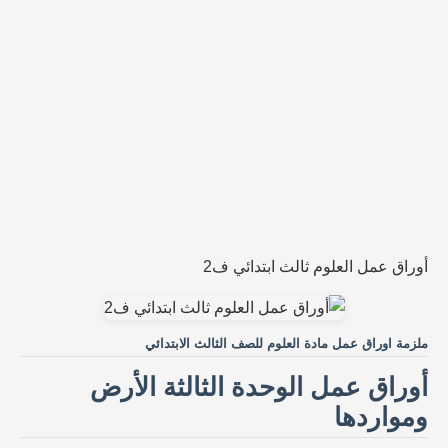
أوراق عمل العلوم ثالث ابتدائي ف2
ملزمة اوراق عمل مادة العلوم للصف الثالث الابتدائي
أوراق عمل الوحدة الثالثة الأرض
ومواردها