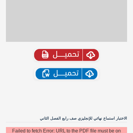
الاختبار استماع نهائي للإنجليزي صف رابع الفصل الثاني
Failed to fetch Error: URL to the PDF file must be on