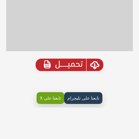
تابعنا على تليجرام
تابعنا على X