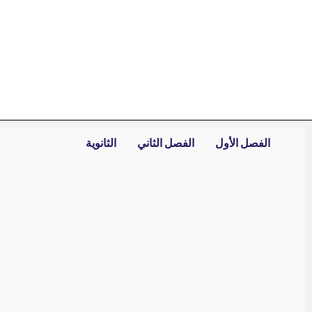
خطي
لى
لمحتوى
الفصل الأول
الفصل الثاني
الثانوية