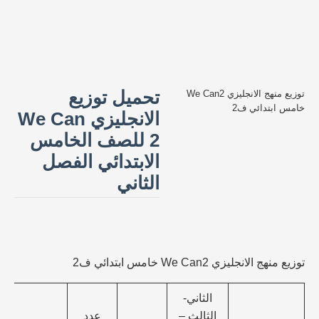
تحميل توزيع
توزيع منهج الانجليزي We Can2
خامس ابتدائي ف2
الانجليزي We Can
2 للصف الخامس
الابتدائي الفصل
الثاني
توزيع منهج الانجليزي We Can2 خامس ابتدائي ف2
الثاني-
الثالث –
عدد