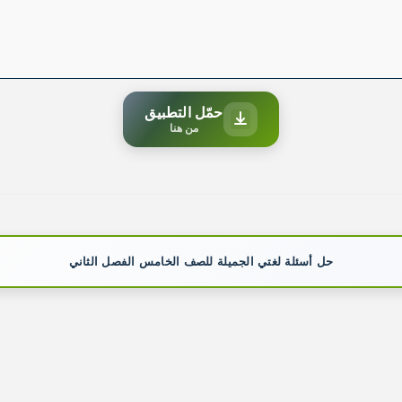
حمّل التطبيق
من هنا
حل أسئلة لغتي الجميلة للصف الخامس الفصل الثاني