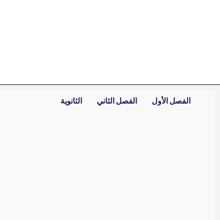
خطي
لى
لمحتوى
الفصل الأول
الفصل الثاني
الثانوية