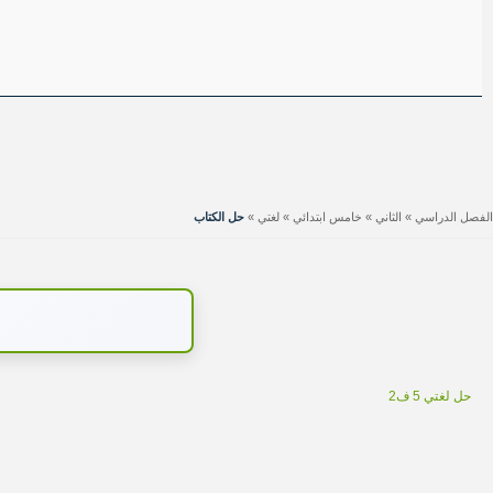
الفصل الدراسي
»
الثاني
»
خامس ابتدائي
»
لغتي
»
حل الكتاب
حل لغتي 5 ف2