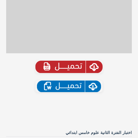
اختبار الفترة الثانية علوم خامس ابتدائي