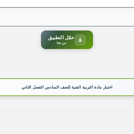
حمّل التطبيق
من هنا
اختبار مادة التربية الفنية للصف السادس الفصل الثاني