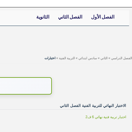
الفصل الأول
الفصل الثاني
الثانوية
الفصل الدراسي
»
الثاني
»
سادس ابتدائي
»
التربية الفنية
»
اختبارات
الاختبار النهائي للتربية الفنية الفصل الثاني
اختبار تربية فنية نهائي 6 ف2