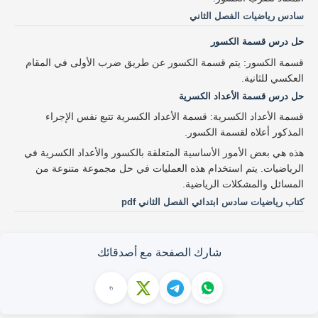
سادس رياضيات الفصل الثاني
حل درس قسمة الكسور
قسمة الكسور: يتم قسمة الكسور عن طريق ضرب الأولى في المقام
العكسي للثانية.
حل درس قسمة الأعداد الكسرية
قسمة الأعداد الكسرية: قسمة الأعداد الكسرية تتبع نفس الإجراء
المذكور أعلاه لقسمة الكسور.
هذه هي بعض الأمور الأساسية المتعلقة بالكسور والأعداد الكسرية في
الرياضيات. يتم استخدام هذه العمليات في حل مجموعة متنوعة من
المسائل والمشكلات الرياضية.
كتاب رياضيات سادس ابتدائي الفصل الثاني pdf
شارك الصفحة مع أصدقائك