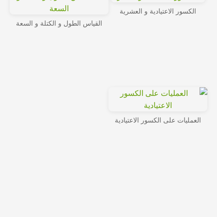
الكسور الاعتيادية و العشرية
القياس الطول و الكتلة و السعة
العمليات على الكسور الاعتيادية