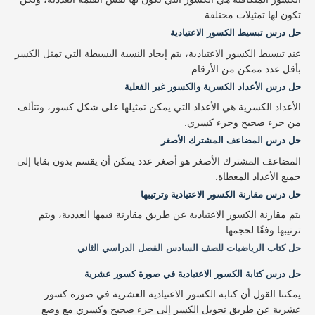
تكون لها تمثيلات مختلفة.
حل درس تبسيط الكسور الاعتيادية
عند تبسيط الكسور الاعتيادية، يتم إيجاد النسبة البسيطة التي تمثل الكسر
بأقل عدد ممكن من الأرقام.
حل درس الأعداد الكسرية والكسور غير الفعلية
الأعداد الكسرية هي الأعداد التي يمكن تمثيلها على شكل كسور، وتتألف
من جزء صحيح وجزء كسري.
حل درس المضاعف المشترك الأصغر
المضاعف المشترك الأصغر هو أصغر عدد يمكن أن يقسم بدون بقايا إلى
جميع الأعداد المعطاة.
حل درس مقارنة الكسور الاعتيادية وترتيبها
يتم مقارنة الكسور الاعتيادية عن طريق مقارنة قيمها العددية، ويتم
ترتيبها وفقًا لحجمها.
حل كتاب الرياضيات للصف السادس الفصل الدراسي الثاني
حل درس كتابة الكسور الاعتيادية في صورة كسور عشرية
يمكننا القول أن كتابة الكسور الاعتيادية العشرية في صورة كسور
عشرية عن طريق تحويل الكسر إلى جزء صحيح وكسري مع وضع