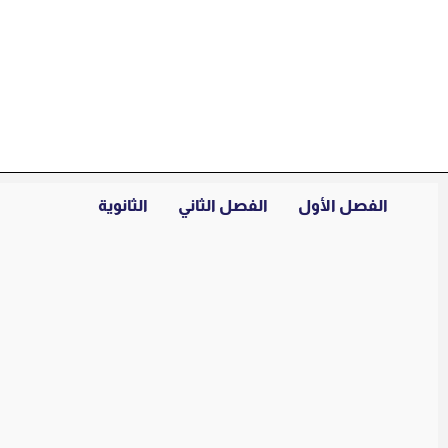
خطي
لى
لمحتوى
الفصل الأول
الفصل الثاني
الثانوية