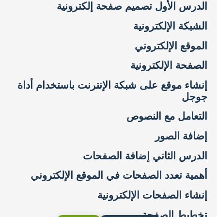
الدرس الأول تصميم صفحة إلكترونية
الشبكة الإلكترونية
الموقع الإلكتروني
الصفحة الإلكترونية
إنشاء موقع على شبكة الإنترنت باستخدام أداة
جوجل
التعامل مع النصوص
إضافة الصور
الدرس الثاني إضافة الصفحات
أهمية تعدد الصفحات في الموقع الإلكتروني
إنشاء الصفحات الإلكترونية
تخطيط الصفحة