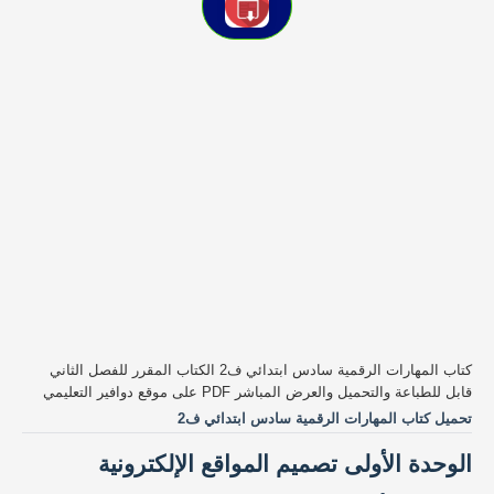
كتاب المهارات الرقمية سادس ابتدائي ف2 الكتاب المقرر للفصل الثاني
قابل للطباعة والتحميل والعرض المباشر PDF على موقع دوافير التعليمي
تحميل كتاب المهارات الرقمية سادس ابتدائي ف2
الوحدة الأولى تصميم المواقع الإلكترونية