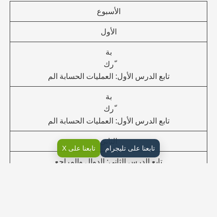
الأسبوع
الأول
بة
ّرك
تابع الدرس الأول: العمليات الحسابة الم
بة
ّرك
تابع الدرس الأول: العمليات الحسابة الم
الثاني
تابعنا على تليجرام
تابعنا على X
تابع الدرس الثاني: الدوال والمراجع
تابع الدرس الثاني: الدوال والمراجع
الثالث