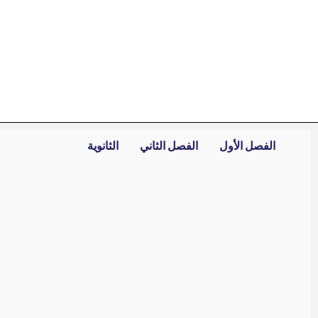
خطي
لى
لمحتوى
الفصل الأول
الفصل الثاني
الثانوية