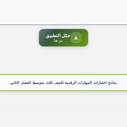
حمّل التطبيق
من هنا
نماذج اختبارات المهارات الرقمية للصف ثالث متوسط الفصل الثاني