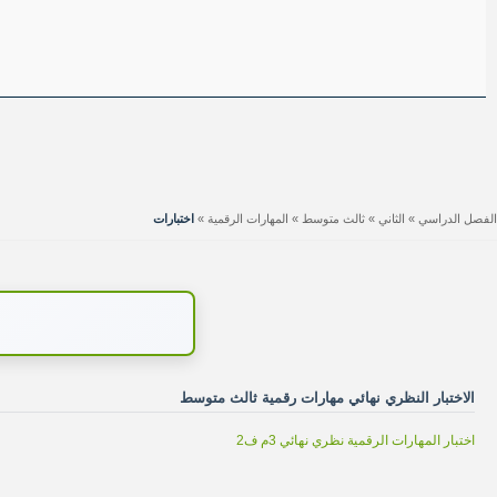
الفصل الدراسي
»
الثاني
»
ثالث متوسط
»
المهارات الرقمية
»
اختبارات
الاختبار النظري نهائي مهارات رقمية ثالث متوسط
اختبار المهارات الرقمية نظري نهائي 3م ف2