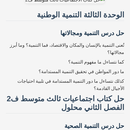
الوحدة الثالثة التنمية الوطنية
حل درس التنمية ومجالاتها
تُعنى التنمية بالإنسان والمكان والاقتصاد، فما التنمية؟ وما أبرز
مجالاتها؟
كما نتساءل ما مفهوم التنمية؟
ما دور المواطن في تحقيق التنمية المستدامة؟
كذلك نتساءل ما دور التنمية المستدامة في تلبية احتياجات
الأجيال القادمة؟
حل كتاب اجتماعيات ثالث متوسط ف2
الفصل الثاني محلول
حل درس التنمية الصحية