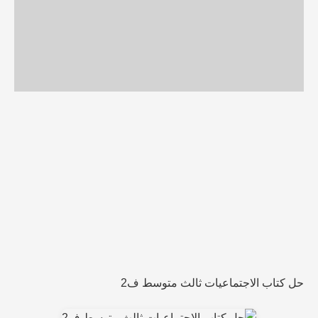
حل كتاب الاجتماعيات ثالث متوسط ف2