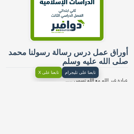
أوراق عمل درس رسالة رسولنا محمد
صلى الله عليه وسلم
تابعنا على تليجرام
تابعنا على X
عبادة غير الله مع الله تسمى …..
كما يمكننا القول الحكمة من إرسال الرسول محمد صلى الله
عليه وسلم:
كما نتساءل ما الحكمة من إرسال الرسل.
دفتر أوراق عمل درس محبة الرسول
صلى الله عليه وسلم