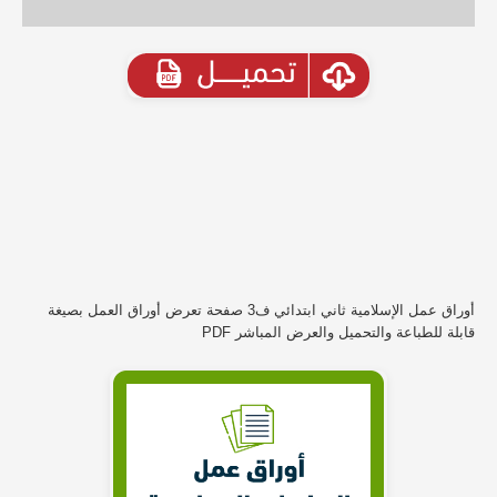
أوراق عمل الإسلامية ثاني ابتدائي ف3 صفحة تعرض أوراق العمل بصيغة
قابلة للطباعة والتحميل والعرض المباشر PDF