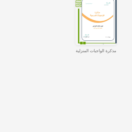
مذكرة الواجبات المنزلية