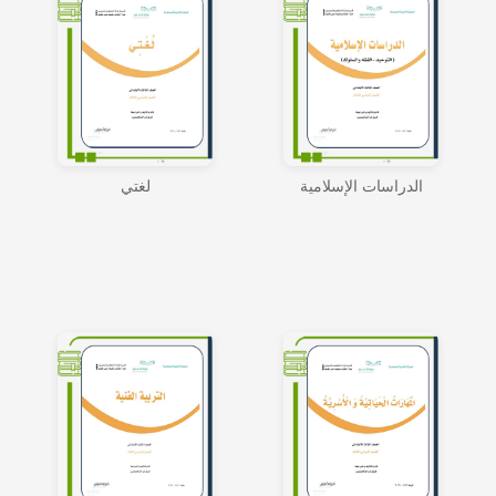
الدراسات الإسلامية
لغتي