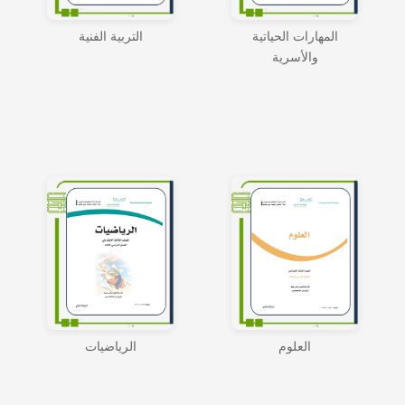
المهارات الحياتية
التربية الفنية
والأسرية
العلوم
الرياضيات