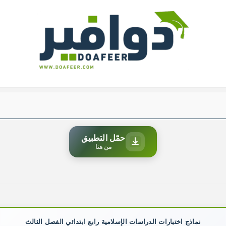
حمّل التطبيق
من هنا
نماذج اختبارات الدراسات الإسلامية رابع ابتدائي الفصل الثالث