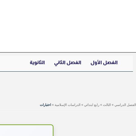
خطي
لى
لمحتوى
الفصل الأول
الفصل الثاني
الثانوية
الفصل الدراسي
»
الثالث
»
رابع ابتدائي
»
الدراسات الإسلامية
»
اختبارات