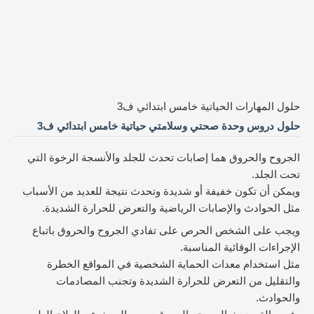
حلول المهارات الحياتية خامس ابتدائي ف3
حلول دروس وحدة صحتي وسلامتي حياتية خامس ابتدائي ف3
الجروح والحروق هما إصابات تحدث للجلد والأنسجة الرخوة التي
تحت الجلد.
ويمكن أن تكون خفيفة أو شديدة وتحدث نتيجة للعديد من الأسباب
مثل الحوادث والإصابات الرياضية والتعرض للحرارة الشديدة.
ويجب على الشخص الحرص على تفادي الجروح والحروق باتباع
الإجراءات الوقائية المناسبة.
مثل استخدام معدات الحماية الشخصية في المواقع الخطرة
والتقليل من التعرض للحرارة الشديدة وتجنب المصادمات
والحوادث.