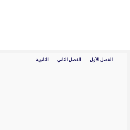
خطي
لى
لمحتوى
الفصل الأول
الفصل الثاني
الثانوية