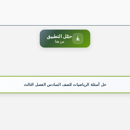
حمّل التطبيق
من هنا
حل أسئلة الرياضيات للصف السادس الفصل الثالث