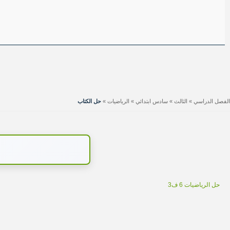
الفصل الدراسي
»
الثالث
»
سادس ابتدائي
»
الرياضيات
»
حل الكتاب
حل الرياضيات 6 ف3